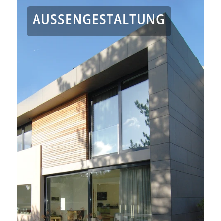
AUSSENGESTALTUNG