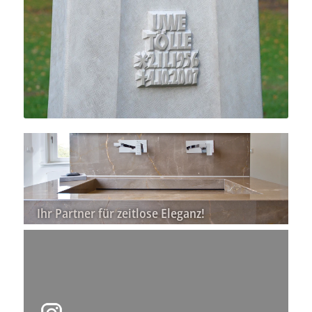
Ihr Partner für zeitlose Eleganz!