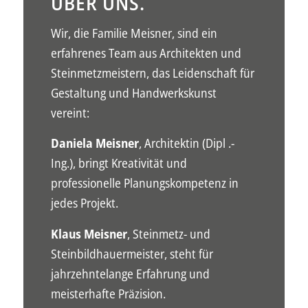
ÜBER UNS.
Wir, die Familie Meisner, sind ein
erfahrenes Team aus Architekten und
Steinmetzmeistern, das Leidenschaft für
Gestaltung und Handwerkskunst
vereint:
Daniela Meisner
, Architektin (Dipl .-
Ing.), bringt Kreativität und
professionelle Planungskompetenz in
jedes Projekt.
Klaus Meisner
, Steinmetz- und
Steinbildhauermeister, steht für
jahrzehntelange Erfahrung und
meisterhafte Präzision.