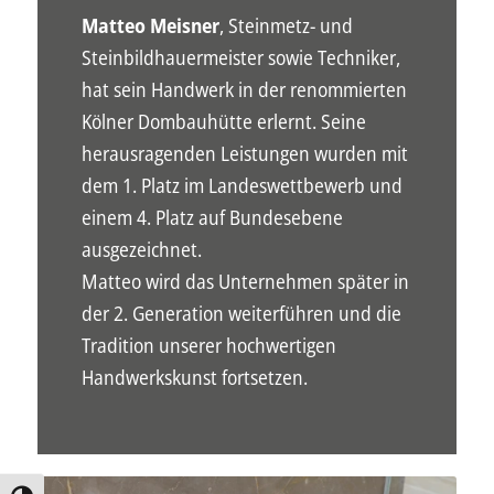
Matteo Meisner
, Steinmetz- und
Steinbildhauermeister sowie Techniker,
hat sein Handwerk in der renommierten
Kölner Dombauhütte erlernt. Seine
herausragenden Leistungen wurden mit
dem 1. Platz im Landeswettbewerb und
einem 4. Platz auf Bundesebene
ausgezeichnet.
Matteo wird das Unternehmen später in
der 2. Generation weiterführen und die
Tradition unserer hochwertigen
Handwerkskunst fortsetzen.