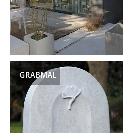
GRABMAL