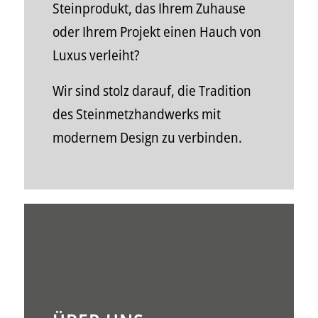
Steinprodukt, das Ihrem Zuhause
oder Ihrem Projekt einen Hauch von
Luxus verleiht?
Wir sind stolz darauf, die Tradition
des Steinmetz­handwerks mit
modernem Design zu verbinden.