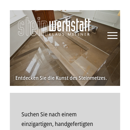
Entdecken Sie die Kunst des Steinmetzes.
Suchen Sie nach einem
einzigartigen, handgefertigten